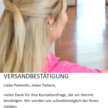
VERSANDBESTÄTIGUNG
Liebe Patientin, lieber Patient,
vielen Dank für Ihre Kontaktanfrage, die wir hiermit
bestätigen. Wir werden uns schnellstmöglich bei Ihnen
melden.