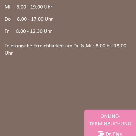
Mi 8.00 - 19.00 Uhr
Do 8.00 - 17.00 Uhr
Fr 8.00 - 12.30 Uhr
Telefonische Erreichbarkeit am Di. & Mi.: 8:00 bis 18:00
Uhr
ONLINE-
TERMINBUCHUNG