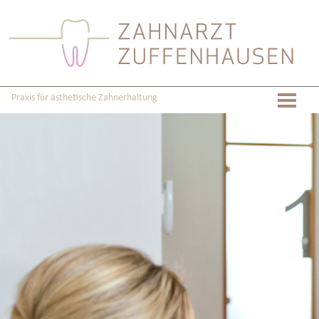
Praxis für ästhetische Zahnerhaltung