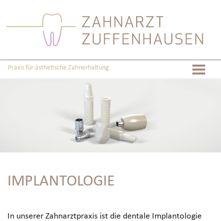
Praxis für ästhetische Zahnerhaltung
IMPLANTOLOGIE
In unserer Zahnarztpraxis ist die dentale Implantologie