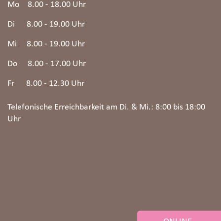
Mo 8.00 - 18.00 Uhr
Di 8.00 - 19.00 Uhr
Mi 8.00 - 19.00 Uhr
Do 8.00 - 17.00 Uhr
Fr 8.00 - 12.30 Uhr
Telefonische Erreichbarkeit am Di. & Mi.: 8:00 bis 18:00
Uhr