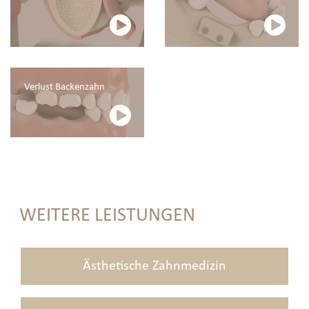
Verlust Backenzahn
WEITERE LEISTUNGEN
Ästhetische Zahnmedizin