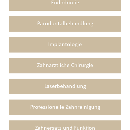
Endodontie
Parodontalbehandlung
Implantologie
Zahnärztliche Chirurgie
Laserbehandlung
Professionelle Zahnreinigung
Zahnersatz und Funktion